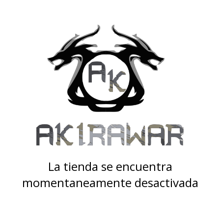
La tienda se encuentra
momentaneamente desactivada